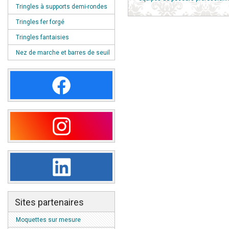
Tringles à supports demi-rondes
Tringles fer forgé
Tringles fantaisies
Nez de marche et barres de seuil
Sites partenaires
Moquettes sur mesure