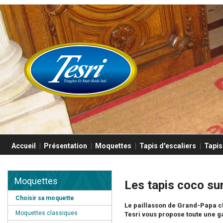
Accueil
Présentation
Moquettes
Tapis d'escaliers
Tapis
Moquettes
Les tapis coco su
Choisir sa moquette
Le paillasson de Grand-Papa c
Moquettes classiques
Tesri vous propose toute une 