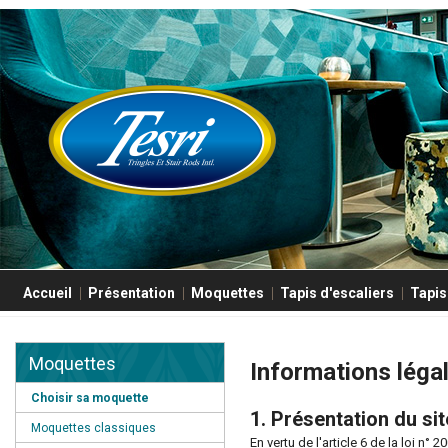
Accueil
Présentation
Moquettes
Tapis d'escaliers
Tapis
Moquettes
Informations léga
Choisir sa moquette
1. Présentation du sit
Moquettes classiques
En vertu de l'article 6 de la loi n