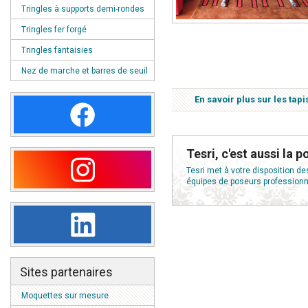
Tringles à supports demi-rondes
Tringles fer forgé
Tringles fantaisies
Nez de marche et barres de seuil
En savoir plus sur les ta
Tesri, c'est aussi la p
Tesri met à votre disposition de
équipes de poseurs professionne
Sites partenaires
Moquettes sur mesure